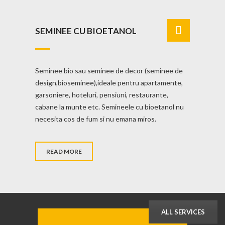
SEMINEE CU BIOETANOL
Seminee bio sau seminee de decor (seminee de
design,bioseminee),ideale pentru apartamente,
garsoniere, hoteluri, pensiuni, restaurante,
cabane la munte etc. Semineele cu bioetanol nu
necesita cos de fum si nu emana miros.
READ MORE
ALL SERVICES