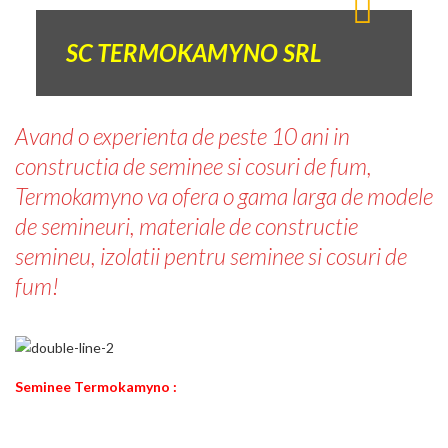
SC TERMOKAMYNO SRL
Avand o experienta de peste 10 ani in
constructia de seminee si cosuri de fum,
Termokamyno va ofera o gama larga de modele
de semineuri, materiale de constructie
semineu, izolatii pentru seminee si cosuri de
fum!
Seminee Termokamyno :