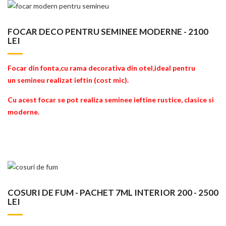
FOCAR DECO PENTRU SEMINEE MODERNE - 2100
LEI
Focar din fonta,cu rama decorativa din otel,ideal pentru
un semineu realizat ieftin (cost mic).
Cu acest focar se pot realiza seminee ieftine rustice, clasice si
moderne.
COSURI DE FUM - PACHET 7ML INTERIOR 200 - 2500
LEI