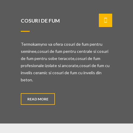
COSURI DE FUM
Termokamyno va ofera cosuri de fum pentru
seminee,cosuri de fum pentru centrale si cosuri
de fum pentru sobe teracote,cosuri de fum
profesionale izolate si ancorate,cosuri de fum cu
invelis ceramic si cosuri de fum cu invelis din
beton.
READ MORE